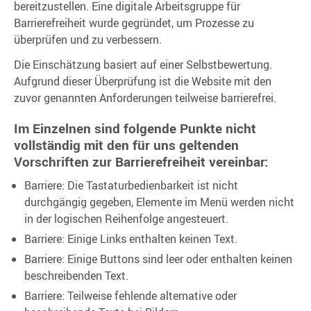
bereitzustellen. Eine digitale Arbeitsgruppe für
Barrierefreiheit wurde gegründet, um Prozesse zu
überprüfen und zu verbessern.
Die Einschätzung basiert auf einer Selbstbewertung.
Aufgrund dieser Überprüfung ist die Website mit den
zuvor genannten Anforderungen teilweise barrierefrei.
Im Einzelnen sind folgende Punkte nicht
vollständig mit den für uns geltenden
Vorschriften zur Barrierefreiheit vereinbar:
Barriere: Die Tastaturbedienbarkeit ist nicht
durchgängig gegeben, Elemente im Menü werden nicht
in der logischen Reihenfolge angesteuert.
Barriere: Einige Links enthalten keinen Text.
Barriere: Einige Buttons sind leer oder enthalten keinen
beschreibenden Text.
Barriere: Teilweise fehlende alternative oder