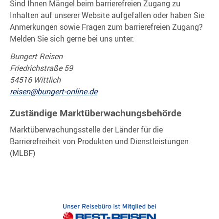
Sind Ihnen Mängel beim barrierefreien Zugang zu
Inhalten auf unserer Website aufgefallen oder haben Sie
Anmerkungen sowie Fragen zum barrierefreien Zugang?
Melden Sie sich gerne bei uns unter:
Bungert Reisen
Friedrichstraße 59
54516 Wittlich
reisen@bungert-online.de
Zuständige Marktüberwachungsbehörde
Marktüberwachungsstelle der Länder für die
Barrierefreiheit von Produkten und Dienstleistungen
(MLBF)