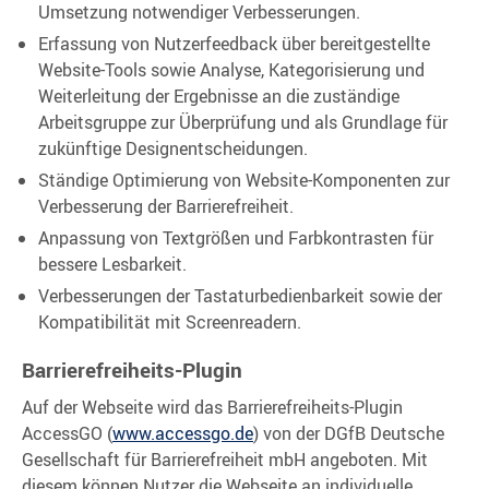
Umsetzung notwendiger Verbesserungen.
Erfassung von Nutzerfeedback über bereitgestellte
Website-Tools sowie Analyse, Kategorisierung und
Weiterleitung der Ergebnisse an die zuständige
Arbeitsgruppe zur Überprüfung und als Grundlage für
zukünftige Designentscheidungen.
Ständige Optimierung von Website-Komponenten zur
Verbesserung der Barrierefreiheit.
Anpassung von Textgrößen und Farbkontrasten für
bessere Lesbarkeit.
Verbesserungen der Tastaturbedienbarkeit sowie der
Kompatibilität mit Screenreadern.
Barrierefreiheits-Plugin
Auf der Webseite wird das Barrierefreiheits-Plugin
AccessGO (
www.accessgo.de
) von der DGfB Deutsche
Gesellschaft für Barrierefreiheit mbH angeboten. Mit
diesem können Nutzer die Webseite an individuelle