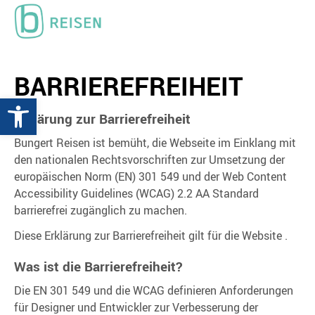
BARRIEREFREIHEIT
Werkzeugleiste öffnen
Erklärung zur Barrierefreiheit
Bungert Reisen ist bemüht, die Webseite im Einklang mit
den nationalen Rechtsvorschriften zur Umsetzung der
europäischen Norm (EN) 301 549 und der Web Content
Accessibility Guidelines (WCAG) 2.2 AA Standard
barrierefrei zugänglich zu machen.
Diese Erklärung zur Barrierefreiheit gilt für die Website .
Was ist die Barrierefreiheit?
Die EN 301 549 und die WCAG definieren Anforderungen
für Designer und Entwickler zur Verbesserung der