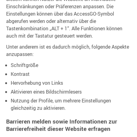
Einschränkungen oder Präferenzen anpassen. Die
Einstellungen können über das AccessGO-Symbol
abgerufen werden oder alternativ über die
Tastenkombination „ALT + 1“. Alle Funktionen können
auch mit der Tastatur gesteuert werden.
Unter anderem ist es dadurch möglich, folgende Aspekte
anzupassen:
Schriftgröße
Kontrast
Hervorhebung von Links
Aktivieren eines Bildschirmlesers
Nutzung der Profile, um mehrere Einstellungen
gleichzeitig zu aktivieren.
Barrieren melden sowie Informationen zur
Barrierefreiheit dieser Website erfragen