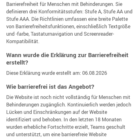
Barrierefreiheit für Menschen mit Behinderungen. Sie
definieren drei Konformitätsstufen: Stufe A, Stufe AA und
Stufe AAA. Die Richtlinien umfassen eine breite Palette
von Barrierefreiheitsfunktionen, einschließlich Textgröße
und -farbe, Tastaturnavigation und Screenreader-
Kompatibilität.
Wann wurde die Erklärung zur Barrierefreiheit
erstellt?
Diese Erklärung wurde erstellt am: 06.08.2026
Wie barrierefrei ist das Angebot?
Die Website ist noch nicht vollständig für Menschen mit
Behinderungen zugänglich. Kontinuierlich werden jedoch
Lücken und Einschränkungen auf der Website
identifiziert und behoben. In den letzten 18 Monaten
wurden erhebliche Fortschritte erzielt, Teams geschult
und unterstützt, um eine barrierefreie Website