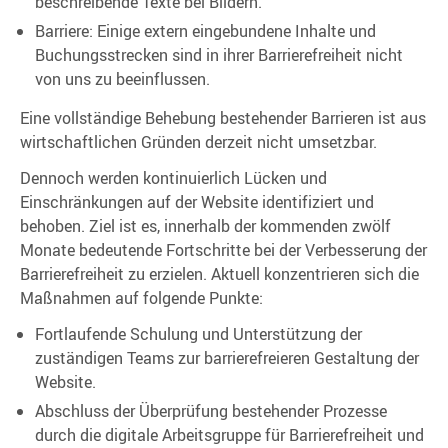
beschreibende Texte bei Bildern.
Barriere: Einige extern eingebundene Inhalte und
Buchungsstrecken sind in ihrer Barrierefreiheit nicht
von uns zu beeinflussen.
Eine vollständige Behebung bestehender Barrieren ist aus
wirtschaftlichen Gründen derzeit nicht umsetzbar.
Dennoch werden kontinuierlich Lücken und
Einschränkungen auf der Website identifiziert und
behoben. Ziel ist es, innerhalb der kommenden zwölf
Monate bedeutende Fortschritte bei der Verbesserung der
Barrierefreiheit zu erzielen. Aktuell konzentrieren sich die
Maßnahmen auf folgende Punkte:
Fortlaufende Schulung und Unterstützung der
zuständigen Teams zur barrierefreieren Gestaltung der
Website.
Abschluss der Überprüfung bestehender Prozesse
durch die digitale Arbeitsgruppe für Barrierefreiheit und