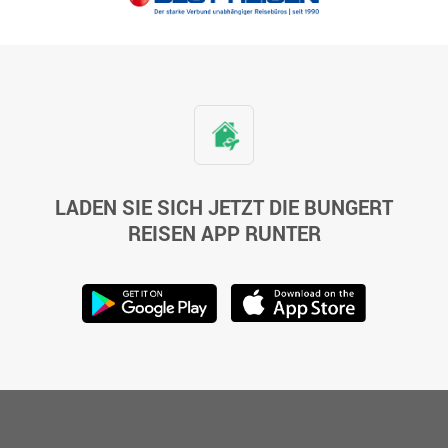
LADEN SIE SICH JETZT DIE BUNGERT
REISEN APP RUNTER