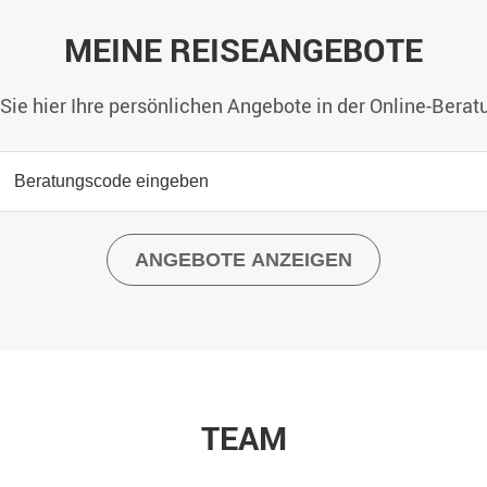
MEINE REISEANGEBOTE
Sie hier Ihre persönlichen Angebote in der Online-Berat
TEAM