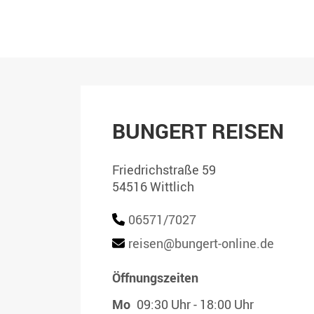
BUNGERT REISEN
Friedrichstraße 59
54516 Wittlich
06571/7027
reisen@bungert-online.de
Öffnungszeiten
Mo
09:30 Uhr - 18:00 Uhr