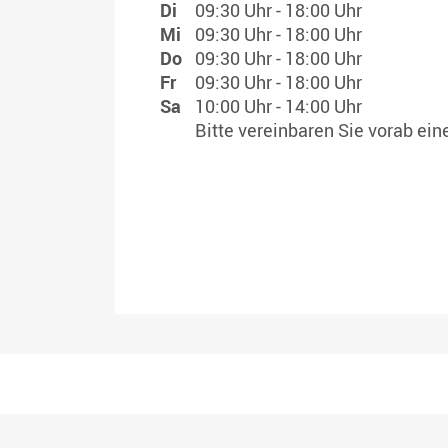
Di
09:30 Uhr - 18:00 Uhr
Mi
09:30 Uhr - 18:00 Uhr
Do
09:30 Uhr - 18:00 Uhr
Fr
09:30 Uhr - 18:00 Uhr
Sa
10:00 Uhr - 14:00 Uhr
Bitte vereinbaren Sie vorab ei