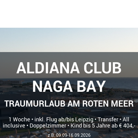
ALDIANA CLUB
NAGA BAY
TRAUMURLAUB AM ROTEN MEER
1 Woche • inkl. Flug ab/bis Leipzig • Transfer • All
inclusive • Doppelzimmer • Kind bis 5 Jahre ab € 404,-
z.B. 09.09-16.09.2026