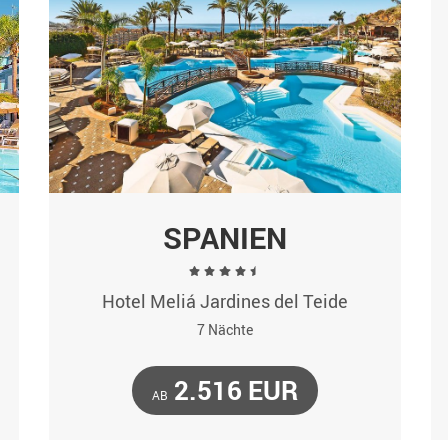
SPANIEN
Hotel Meliá Jardines del Teide
7 Nächte
2.516 EUR
AB