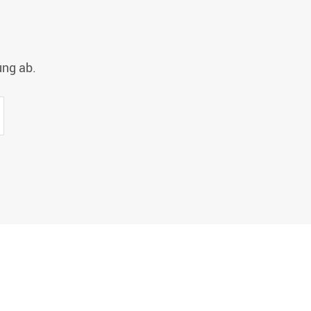
ung ab.