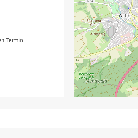
nen Termin