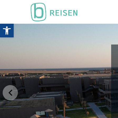
Werkzeugleiste öffnen