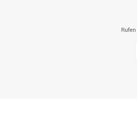
Rufen 