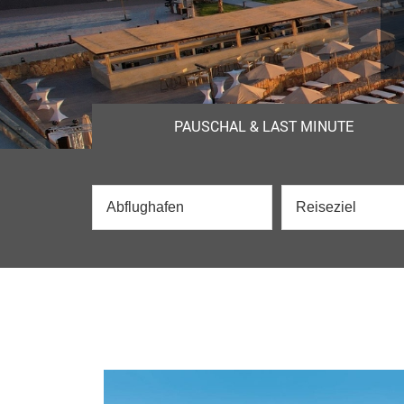
PAUSCHAL & LAST MINUTE